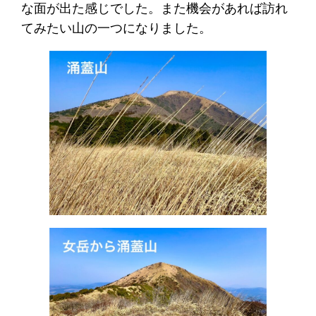
な面が出た感じでした。また機会があれば訪れ
てみたい山の一つになりました。