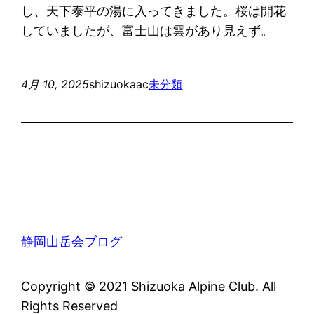
し、天下泰平の湯に入ってきました。桜は開花
していましたが、富士山は雲があり見えず。
4月 10, 2025
shizuokaac
未分類
静岡山岳会ブログ
Copyright © 2021 Shizuoka Alpine Club. All
Rights Reserved