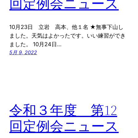
回定例会ニュース
10月23日 立岩 高本、他１名 ★無事下山し
ました。天気はよかったです。いい練習ができ
ました。 10月24日…
5月 9, 2022
令和３年度 第12
回定例会ニュース