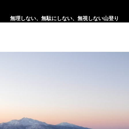
無理しない、無駄にしない、無視しない山登り