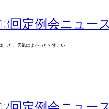
13回定例会ニュー
しました。天気はよかったです。い
12回定例会ニュー